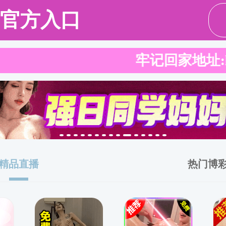
91在线
91在线概况
师资队伍
人才培养
科