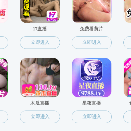
展
 举行2025年上半年预备党员转正答辩会
经典 诵经纬之声——91在线 举办牡丹园诵读会
线 分党校顺利举办 第47期学生发展对象培训班
线 分党校顺利举办第44期学生发展对象培训班
线 分党校顺利举办第42期学生发展对象培训班
线 分党校顺利举办第41期 学生发展对象培训班
 第39期学生发展对象培训班“云党课”顺利进行