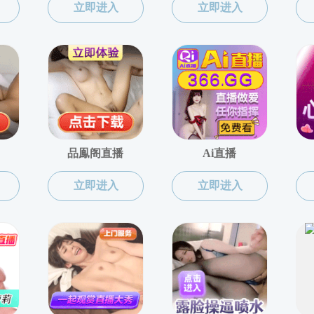
：【党员底色 纺疫有我】创新创业实践“大佬”修炼记——王卓
：【党员底色 纺疫有我】从江南到东华——张倩
机械分党校举办2019年下半年入党积极分子培训班
线 与商学院举行“不忘初心、牢记使命”党委理论学习中心组联合学习会
91在线
上页
1
2
下页
地址：
邮编：2