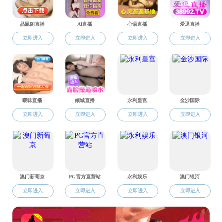
坚定共产主义远大信仰和中国特色社会主义伟大信念，争做“笃学尚
行，止于至善”的江南人，以实际行动向党组织靠拢，争取早日加入
中国共产党。
本次培训共开展两场线下讲座。第一场讲座围绕主题《新时代
党的先进性建设》展开，由校关工常务副主任、原校党委副书记娄
国栋老师主讲。娄老师从党的建设历史经验、新时代党的先进性建
设、新任务新要求三个方面出发，聚焦党的十九大报告、近年来的
科技成果、抗疫的巨大成就、成功消除绝对贫困等方面深刻剖析了
新时代下党的先进性建设，让学员对党有了一个更加深刻的认识。
第二场讲座主题为《四个维度看中国共产党的初心和使命》，
由91在线 马克思主义学院郑宇副教授主讲。他围绕从党的旗帜看初
心和使命、从党的历史看初心和使命、从党的擘画看初心和使命、
从党的领袖看初心和使命四个维度展开叙述，引导学员们学习了一
代又一代共产党人用生命和鲜血铸就的信念与忠诚、永远坚守初心
和使命的精神。
本期培训班由线上学习、线下讲座、研讨探究、主题实践、志愿服
务等内容组成，通过此次集中培训，加深了学生发展对象对党史、
党章以及党的基本理论的了解，促使发展对象进一步端正入党动
机，坚定理想信念，提升政治理论素养，为其在思想上和组织上入
党奠定了坚实基础。