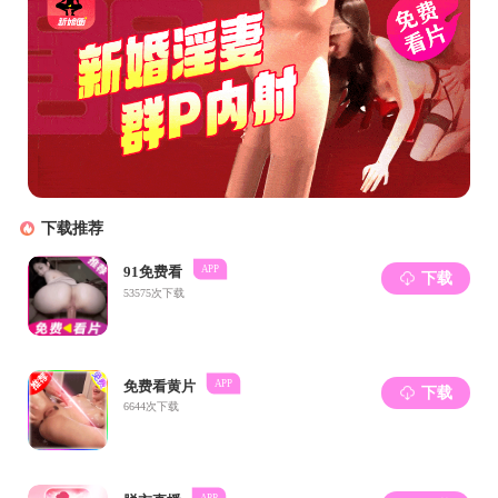
出席老师
学员认真听讲
郑宇讲座
上一篇：
91在线 分党校顺利举办第44期学生发展对象培训班
下一篇：
91在线 分党校顺利举办第41期 学生发展对象培训班