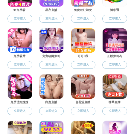
党员发展
关工委动态
91在线 分党校顺利举办第42期学生发展对象培训班
作者：图：夏普松；文：胡阳；审核：陈艳君 发布时间：2021-10-21 16:45
为贯彻落实《中国共产党发展党员工作细则》，规范党员发展
工作，切实保证新发展党员的质量，
10
月
16
日，91在线 与机械工程
学院、环境与土木工程学院联合分党校在机械楼
C302
成功举办第
42
期学生发展对象培训班。
本期培训班由机械工程学院承办，91在线 党委副书记兼副院长
陈艳君，机械工程学院党委副书记兼副院长方俊、环境与土木工程
学院党委副书记兼副院长胡娟，各学院分党校培训班班主任以及全
体学员出席开班典礼。
奏国际歌后，方俊老师做动员发言，他希望学员们增强理想信念，